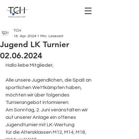
TCH
16. Apr. 2024
1 Min. Lesezeit
Jugend LK Turnier
02.06.2024
Hallo liebe Mitglieder,
Alle unsere Jugendlichen, die Spaß an 
sportlichen Wettkämpfen haben, 
möchten wir über folgendes
Turnierangebot informieren:
Am Sonntag, 2. Juni veranstalten wir 
auf unserer Anlage ein offenes 
Jugendturnier mit LK-Wertung
für die Altersklassen M12, M14, M18, 