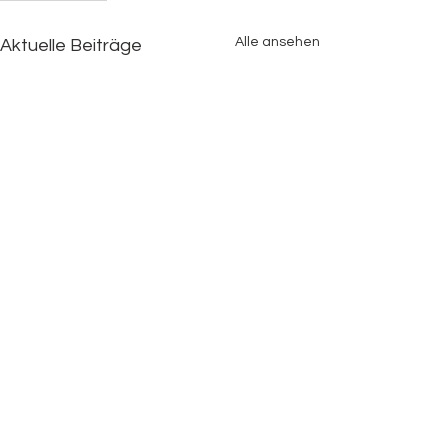
Alle ansehen
Aktuelle Beiträge
Kommentare