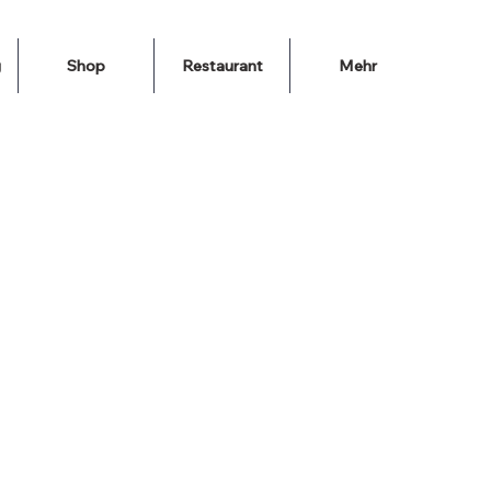
g
Shop
Restaurant
Mehr