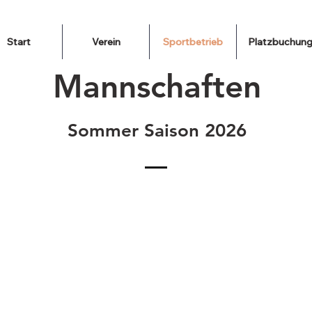
Start
Verein
Sportbetrieb
Platzbuchun
Mannschaften
Sommer Saison 2026