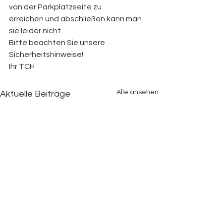
von der Parkplatzseite zu
erreichen und abschließen kann man 
sie leider nicht.
Bitte beachten Sie unsere 
Sicherheitshinweise!
Ihr TCH
Alle ansehen
Aktuelle Beiträge