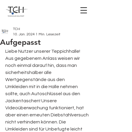
TCH
10. Jan. 2024
1 Min. Lesezeit
Aufgepasst
Liebe Nutzer unserer Teppichhalle!
Aus gegebenem Anlass weisen wir 
noch einmal darauf hin, dass man 
sicherheitshalber alle
Wertgegenstände aus den 
Umkleiden mit in die Halle nehmen 
sollte, auch Autoschlüssel aus den
Jackentaschen! Unsere 
Videoüberwachung funktioniert, hat 
aber einen erneuten Diebstahlversuch
nicht verhindern können. Die 
Umkleiden sind für Unbefugte leicht 