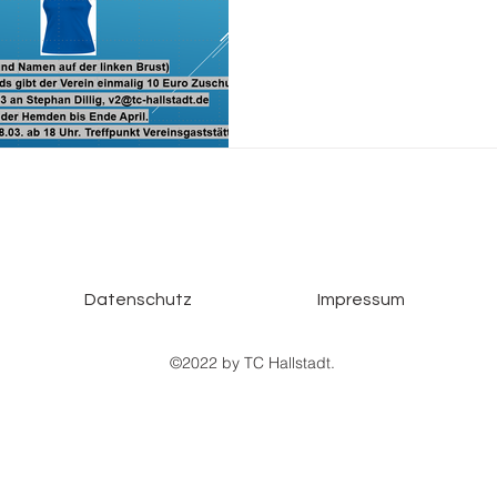
Datenschutz
Impressum
©2022 by TC Hallstadt.