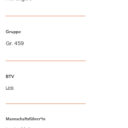
Gruppe
Gr. 459
BTV
Link
Mannschaftsführer*in