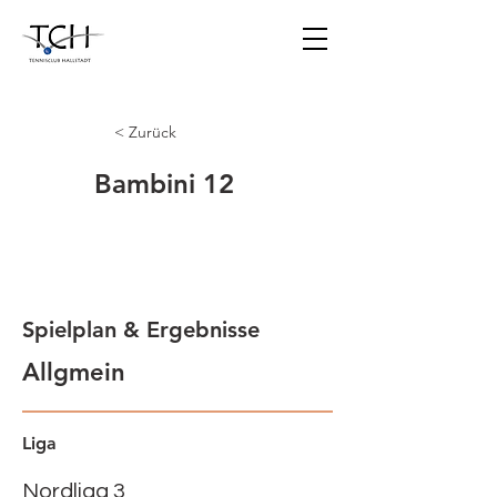
< Zurück
Bambini 12
Spielplan & Ergebnisse
Allgmein
Liga
Nordliga 3