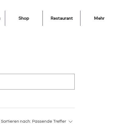
g
Shop
Restaurant
Mehr
Sortieren nach:
Passende Treffer