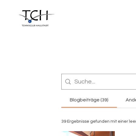
Blogbeiträge (39)
Ande
39 Ergebnisse gefunden mit einer le